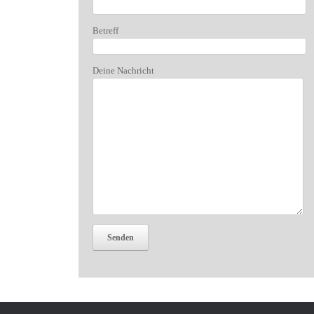
Betreff
Deine Nachricht