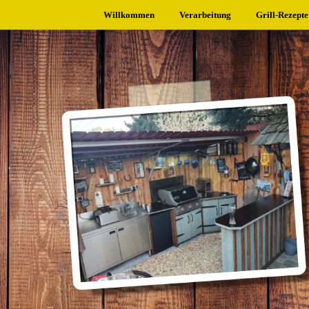
Willkommen
Verarbeitung
Grill-Rezepte