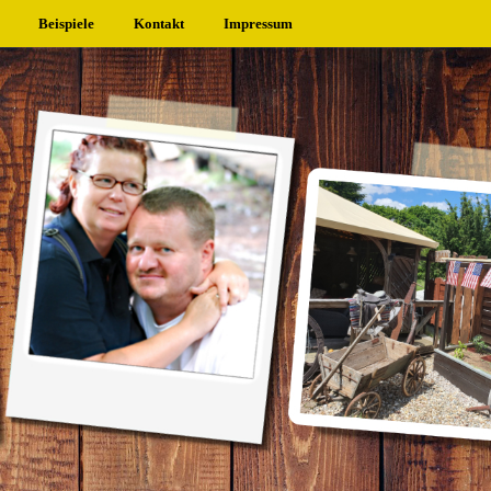
Beispiele
Kontakt
Impressum