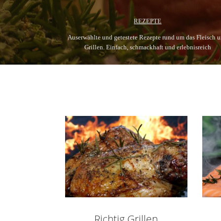
REZEPTE
Auserwählte und getestete Rezepte rund um das Fleisch 
Grillen. Einfach, schmackhaft und erlebnisreich
Richtig Grillen