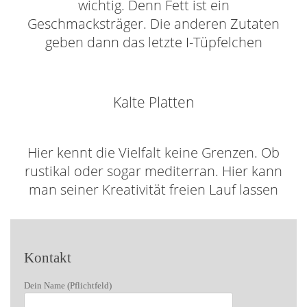
wichtig. Denn Fett ist ein
Geschmacksträger. Die anderen Zutaten
geben dann das letzte I-Tüpfelchen
Kalte Platten
Hier kennt die Vielfalt keine Grenzen. Ob
rustikal oder sogar mediterran. Hier kann
man seiner Kreativität freien Lauf lassen
Kontakt
Dein Name (Pflichtfeld)