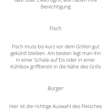
Berechtigung
Fisch
Fisch muss bis kurz vor dem Grillen gut
gekühlt bleiben. Am besten legt man ihn
in einer Schale auf Eis oder in einer
Kühlbox griffbereit in die Nähe des Grills
Burger
Hier ist die richtige Auswahl des Fleisches