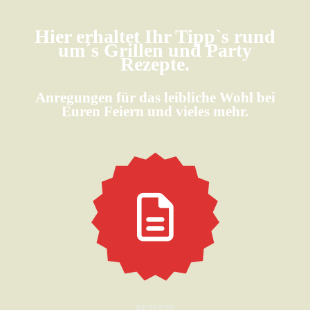
Hier erhaltet Ihr Tipp`s rund
um´s Grillen und Party
Rezepte.
Anregungen für das leibliche Wohl bei
Euren Feiern und vieles mehr.
REZEPTE