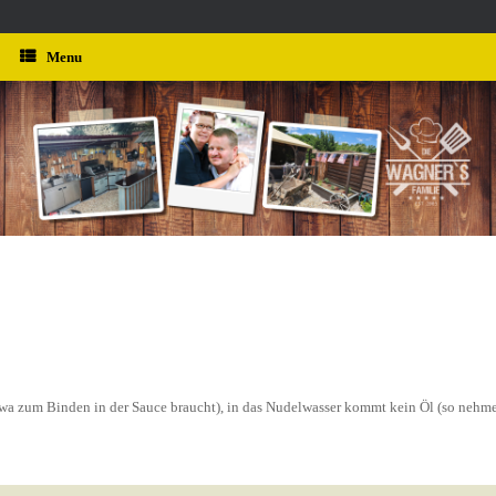
Menu
 etwa zum Binden in der Sauce braucht), in das Nudelwasser kommt kein Öl (so neh